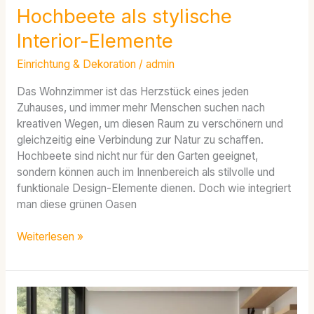
Hochbeete als stylische
Interior-Elemente
Einrichtung & Dekoration
/
admin
Das Wohnzimmer ist das Herzstück eines jeden
Zuhauses, und immer mehr Menschen suchen nach
kreativen Wegen, um diesen Raum zu verschönern und
gleichzeitig eine Verbindung zur Natur zu schaffen.
Hochbeete sind nicht nur für den Garten geeignet,
sondern können auch im Innenbereich als stilvolle und
funktionale Design-Elemente dienen. Doch wie integriert
man diese grünen Oasen
Weiterlesen »
Einrichtungstipps
für