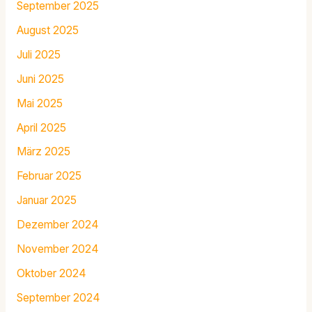
September 2025
August 2025
Juli 2025
Juni 2025
Mai 2025
April 2025
März 2025
Februar 2025
Januar 2025
Dezember 2024
November 2024
Oktober 2024
September 2024