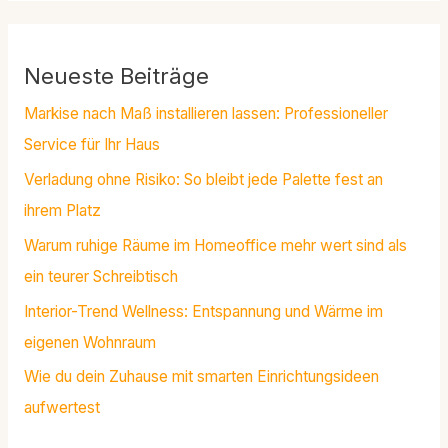
Neueste Beiträge
Markise nach Maß installieren lassen: Professioneller
Service für Ihr Haus
Verladung ohne Risiko: So bleibt jede Palette fest an
ihrem Platz
Warum ruhige Räume im Homeoffice mehr wert sind als
ein teurer Schreibtisch
Interior-Trend Wellness: Entspannung und Wärme im
eigenen Wohnraum
Wie du dein Zuhause mit smarten Einrichtungsideen
aufwertest