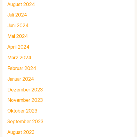
August 2024
Juli 2024
Juni 2024
Mai 2024
April 2024
März 2024
Februar 2024
Januar 2024
Dezember 2023
November 2023
Oktober 2023
September 2023
August 2023