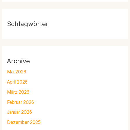
Schlagwörter
Archive
Mai 2026
April 2026
März 2026
Februar 2026
Januar 2026
Dezember 2025