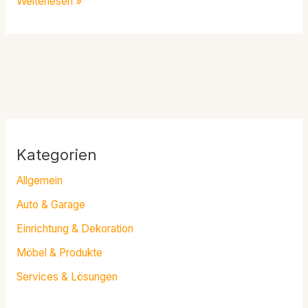
Weiterlesen »
Kategorien
Allgemein
Auto & Garage
Einrichtung & Dekoration
Möbel & Produkte
Services & Lösungen