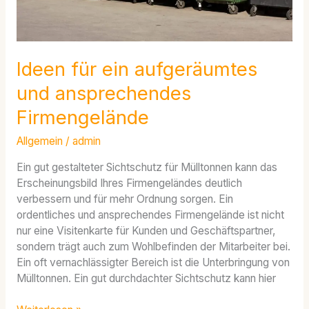
Ideen für ein aufgeräumtes
und ansprechendes
Firmengelände
Allgemein
/
admin
Ein gut gestalteter Sichtschutz für Mülltonnen kann das
Erscheinungsbild Ihres Firmengeländes deutlich
verbessern und für mehr Ordnung sorgen. Ein
ordentliches und ansprechendes Firmengelände ist nicht
nur eine Visitenkarte für Kunden und Geschäftspartner,
sondern trägt auch zum Wohlbefinden der Mitarbeiter bei.
Ein oft vernachlässigter Bereich ist die Unterbringung von
Mülltonnen. Ein gut durchdachter Sichtschutz kann hier