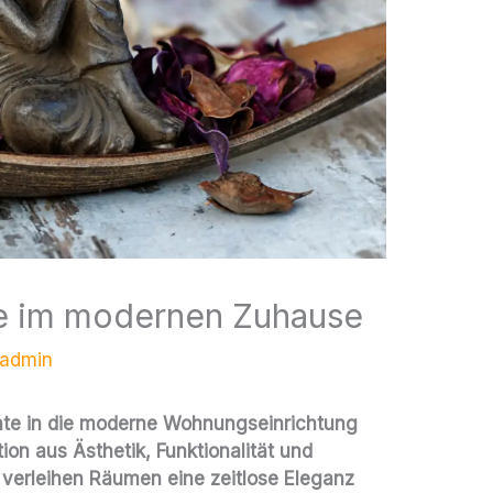
te im modernen Zuhause
admin
ente in die moderne Wohnungseinrichtung
ion aus Ästhetik, Funktionalität und
se verleihen Räumen eine zeitlose Eleganz