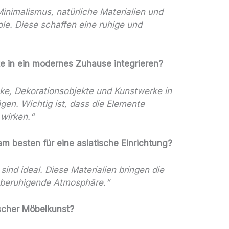
inimalismus, natürliche Materialien und
le. Diese schaffen eine ruhige und
e in ein modernes Zuhause integrieren?
ke, Dekorationsobjekte und Kunstwerke in
gen. Wichtig ist, dass die Elemente
wirken.“
am besten für eine asiatische Einrichtung?
sind ideal. Diese Materialien bringen die
e beruhigende Atmosphäre.“
ischer Möbelkunst?