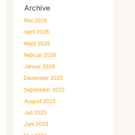
Archive
Mai 2026
April 2026
März 2026
Februar 2026
Januar 2026
Dezember 2025
September 2025
August 2025
Juli 2025
Juni 2025