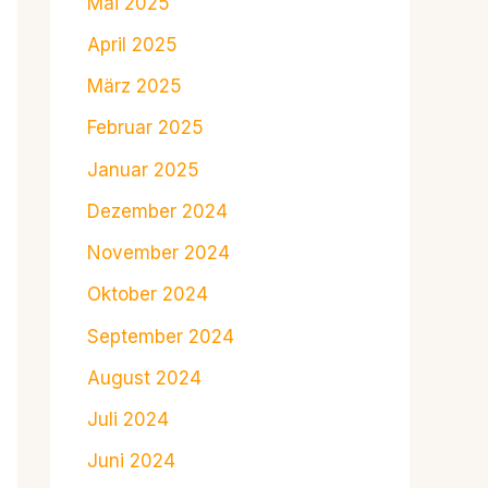
Mai 2025
April 2025
März 2025
Februar 2025
Januar 2025
Dezember 2024
November 2024
Oktober 2024
September 2024
August 2024
Juli 2024
Juni 2024