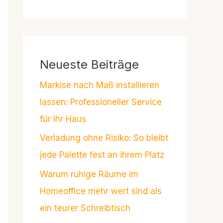
Neueste Beiträge
Markise nach Maß installieren
lassen: Professioneller Service
für Ihr Haus
Verladung ohne Risiko: So bleibt
jede Palette fest an ihrem Platz
Warum ruhige Räume im
Homeoffice mehr wert sind als
ein teurer Schreibtisch