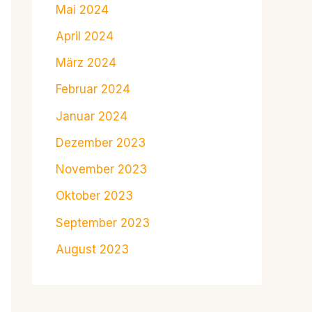
Mai 2024
April 2024
März 2024
Februar 2024
Januar 2024
Dezember 2023
November 2023
Oktober 2023
September 2023
August 2023