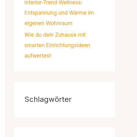
Interior-Trend Wellness:
Entspannung und Wärme im
eigenen Wohnraum
Wie du dein Zuhause mit
smarten Einrichtungsideen
aufwertest
Schlagwörter