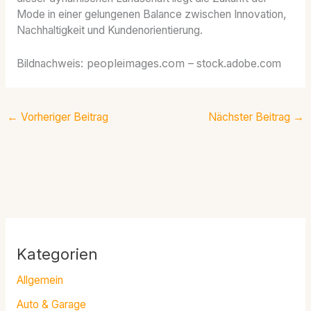
Mode in einer gelungenen Balance zwischen Innovation,
Nachhaltigkeit und Kundenorientierung.
peopleimages.com
Bildnachweis:
– stock.adobe.com
←
Vorheriger Beitrag
Nächster Beitrag
→
Kategorien
Allgemein
Auto & Garage