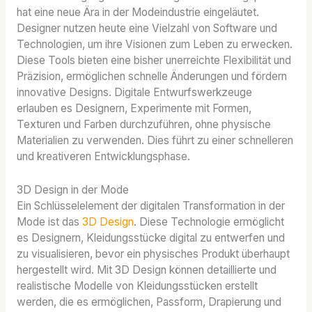
hat eine neue Ära in der Modeindustrie eingeläutet.
Designer nutzen heute eine Vielzahl von Software und
Technologien, um ihre Visionen zum Leben zu erwecken.
Diese Tools bieten eine bisher unerreichte Flexibilität und
Präzision, ermöglichen schnelle Änderungen und fördern
innovative Designs. Digitale Entwurfswerkzeuge
erlauben es Designern, Experimente mit Formen,
Texturen und Farben durchzuführen, ohne physische
Materialien zu verwenden. Dies führt zu einer schnelleren
und kreativeren Entwicklungsphase.
3D Design in der Mode
Ein Schlüsselelement der digitalen Transformation in der
Mode ist das
3D Design
. Diese Technologie ermöglicht
es Designern, Kleidungsstücke digital zu entwerfen und
zu visualisieren, bevor ein physisches Produkt überhaupt
hergestellt wird. Mit 3D Design können detaillierte und
realistische Modelle von Kleidungsstücken erstellt
werden, die es ermöglichen, Passform, Drapierung und