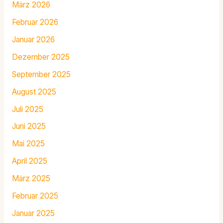
März 2026
Februar 2026
Januar 2026
Dezember 2025
September 2025
August 2025
Juli 2025
Juni 2025
Mai 2025
April 2025
März 2025
Februar 2025
Januar 2025