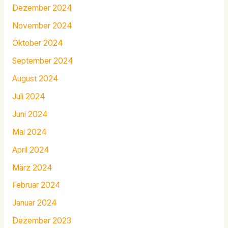
Dezember 2024
November 2024
Oktober 2024
September 2024
August 2024
Juli 2024
Juni 2024
Mai 2024
April 2024
März 2024
Februar 2024
Januar 2024
Dezember 2023