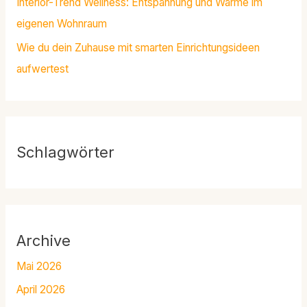
Interior-Trend Wellness: Entspannung und Wärme im
eigenen Wohnraum
Wie du dein Zuhause mit smarten Einrichtungsideen
aufwertest
Schlagwörter
Archive
Mai 2026
April 2026