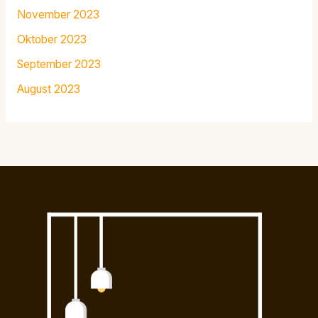
November 2023
Oktober 2023
September 2023
August 2023