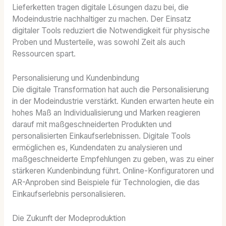
Lieferketten tragen digitale Lösungen dazu bei, die
Modeindustrie nachhaltiger zu machen. Der Einsatz
digitaler Tools reduziert die Notwendigkeit für physische
Proben und Musterteile, was sowohl Zeit als auch
Ressourcen spart.
Personalisierung und Kundenbindung
Die digitale Transformation hat auch die Personalisierung
in der Modeindustrie verstärkt. Kunden erwarten heute ein
hohes Maß an Individualisierung und Marken reagieren
darauf mit maßgeschneiderten Produkten und
personalisierten Einkaufserlebnissen. Digitale Tools
ermöglichen es, Kundendaten zu analysieren und
maßgeschneiderte Empfehlungen zu geben, was zu einer
stärkeren Kundenbindung führt. Online-Konfiguratoren und
AR-Anproben sind Beispiele für Technologien, die das
Einkaufserlebnis personalisieren.
Die Zukunft der Modeproduktion