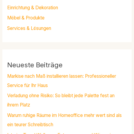
Einrichtung & Dekoration
Möbel & Produkte
Services & Lösungen
Neueste Beiträge
Markise nach Maß installieren lassen: Professioneller
Service für Ihr Haus
Verladung ohne Risiko: So bleibt jede Palette fest an
ihrem Platz
Warum ruhige Räume im Homeoffice mehr wert sind als
ein teurer Schreibtisch