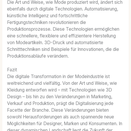
Die Art und Weise, wie Mode produziert wird, ändert sich
ebenfalls durch digitale Technologien. Automatisierung,
künstliche Intelligenz und fortschrittliche
Fertigungstechniken revolutionieren die
Produktionsprozesse. Diese Technologien ermöglichen
eine schnellere, flexiblere und effizientere Herstellung
von Modeartikeln. 3D-Druck und automatisierte
Schnitttechniken sind Beispiele für Innovationen, die die
Produktionsabläufe verändern.
Fazit
Die digitale Transformation in der Modeindustrie ist
weitreichend und vielfältig. Von der Art und Weise, wie
Kleidung entworfen wird – mit Technologien wie 3D
Design – bis hin zu den Veränderungen in Marketing,
Verkauf und Produktion, prägt die Digitalisierung jede
Facette der Branche. Diese Veränderungen bieten
sowohl Herausforderungen als auch spannende neue
Möglichkeiten für Designer, Marken und Konsumenten. In
dieser dynamischen Landschaft liegt die Zukunft der