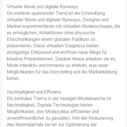
Virtuelle Mode und digitale Runways
Ein weiterer spannender Trend ist die Entwicklung
virtueller Mode und digitaler Runways. Designer und
Marken experimentieren mit virtuellen Modenschauen, die
es ermöglichen, Kollektionen ohne physische
Einschränkungen einem globalen Publikum zu
präsentieren. Diese virtuellen Ereignisse bieten
einzigartige Erlebnisse und eröffnen neue Wege für
kreative Präsentationen. Darüber hinaus erlauben sie es,
Mode interaktiv und immersiv zu erleben, was neue
Möglichkeiten für das Storytelling und die Markenbildung
bietet.
Nachhaltigkeit und Effizienz
Ein zentrales Thema in der heutigen Modebranche ist
Nachhaltigkeit. Digitale Technologien bieten
Möglichkeiten, den Modezyklus effizienter und
umweltfreundlicher zu gestalten. Von der Reduzierung
des Materialabfalls bis hin zur Optimierung der