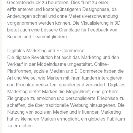
Gesamteindruck zu beurteilen. Dies führt zu einer
effizienteren und kostengünstigeren Designphase, da
Änderungen schnell und ohne Materialverschwendung
vorgenommen werden können. Die Visualisierung in 3D
bietet auch eine bessere Grundlage für Feedback von
Kunden und Teammitgliedern.
Digitales Marketing und E-Commerce
Die digitale Revolution hat auch das Marketing und den
Verkauf in der Modeindustrie umgestaltet. Online-
Plattformen, soziale Medien und E-Commerce haben die
Art und Weise, wie Marken mit ihren Kunden interagieren
und Produkte verkaufen, grundlegend verändert. Digitales
Marketing bietet Marken die Möglichkeit, eine größere
Zielgruppe zu erreichen und personalisierte Erlebnisse zu
schaffen, die über traditionelle Werbung hinausgehen. Die
Nutzung von sozialen Medien und Influencer-Marketing
hat es kleineren Marken ermöglicht, ein globales Publikum
zu erreichen.