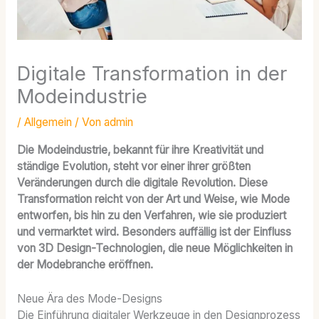
Digitale Transformation in der
Modeindustrie
/
Allgemein
/ Von
admin
Die Modeindustrie, bekannt für ihre Kreativität und
ständige Evolution, steht vor einer ihrer größten
Veränderungen durch die digitale Revolution. Diese
Transformation reicht von der Art und Weise, wie Mode
entworfen, bis hin zu den Verfahren, wie sie produziert
und vermarktet wird. Besonders auffällig ist der Einfluss
von 3D Design-Technologien, die neue Möglichkeiten in
der Modebranche eröffnen.
Neue Ära des Mode-Designs
Die Einführung digitaler Werkzeuge in den Designprozess