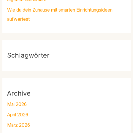
Wie du dein Zuhause mit smarten Einrichtungsideen
aufwertest
Schlagwörter
Archive
Mai 2026
April 2026
März 2026