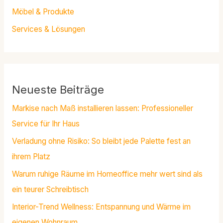
Möbel & Produkte
Services & Lösungen
Neueste Beiträge
Markise nach Maß installieren lassen: Professioneller
Service für Ihr Haus
Verladung ohne Risiko: So bleibt jede Palette fest an
ihrem Platz
Warum ruhige Räume im Homeoffice mehr wert sind als
ein teurer Schreibtisch
Interior-Trend Wellness: Entspannung und Wärme im
eigenen Wohnraum