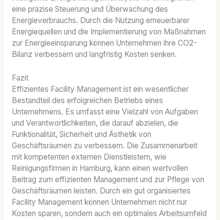
eine präzise Steuerung und Überwachung des
Energieverbrauchs. Durch die Nutzung erneuerbarer
Energiequellen und die Implementierung von Maßnahmen
zur Energieeinsparung können Unternehmen ihre CO2-
Bilanz verbessern und langfristig Kosten senken.
Fazit
Effizientes Facility Management ist ein wesentlicher
Bestandteil des erfolgreichen Betriebs eines
Unternehmens. Es umfasst eine Vielzahl von Aufgaben
und Verantwortlichkeiten, die darauf abzielen, die
Funktionalität, Sicherheit und Ästhetik von
Geschäftsräumen zu verbessern. Die Zusammenarbeit
mit kompetenten externen Dienstleistern, wie
Reinigungsfirmen in Hamburg, kann einen wertvollen
Beitrag zum effizienten Management und zur Pflege von
Geschäftsräumen leisten. Durch ein gut organisiertes
Facility Management können Unternehmen nicht nur
Kosten sparen, sondern auch ein optimales Arbeitsumfeld