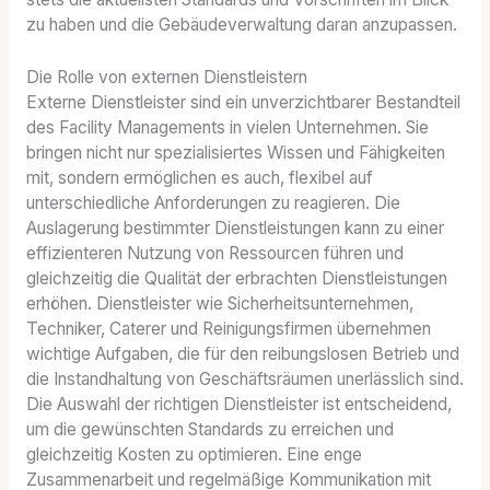
zu haben und die Gebäudeverwaltung daran anzupassen.
Die Rolle von externen Dienstleistern
Externe Dienstleister sind ein unverzichtbarer Bestandteil
des Facility Managements in vielen Unternehmen. Sie
bringen nicht nur spezialisiertes Wissen und Fähigkeiten
mit, sondern ermöglichen es auch, flexibel auf
unterschiedliche Anforderungen zu reagieren. Die
Auslagerung bestimmter Dienstleistungen kann zu einer
effizienteren Nutzung von Ressourcen führen und
gleichzeitig die Qualität der erbrachten Dienstleistungen
erhöhen. Dienstleister wie Sicherheitsunternehmen,
Techniker, Caterer und Reinigungsfirmen übernehmen
wichtige Aufgaben, die für den reibungslosen Betrieb und
die Instandhaltung von Geschäftsräumen unerlässlich sind.
Die Auswahl der richtigen Dienstleister ist entscheidend,
um die gewünschten Standards zu erreichen und
gleichzeitig Kosten zu optimieren. Eine enge
Zusammenarbeit und regelmäßige Kommunikation mit