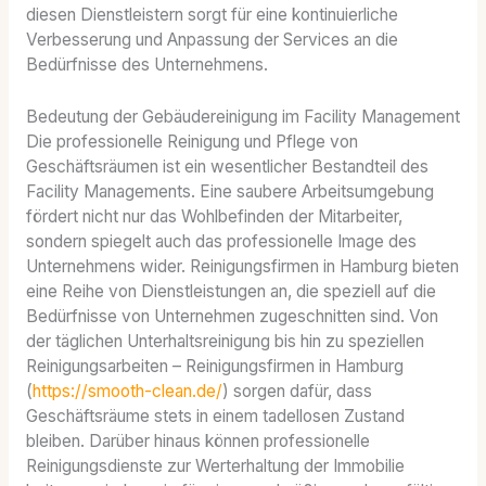
diesen Dienstleistern sorgt für eine kontinuierliche
Verbesserung und Anpassung der Services an die
Bedürfnisse des Unternehmens.
Bedeutung der Gebäudereinigung im Facility Management
Die professionelle Reinigung und Pflege von
Geschäftsräumen ist ein wesentlicher Bestandteil des
Facility Managements. Eine saubere Arbeitsumgebung
fördert nicht nur das Wohlbefinden der Mitarbeiter,
sondern spiegelt auch das professionelle Image des
Unternehmens wider. Reinigungsfirmen in Hamburg bieten
eine Reihe von Dienstleistungen an, die speziell auf die
Bedürfnisse von Unternehmen zugeschnitten sind. Von
der täglichen Unterhaltsreinigung bis hin zu speziellen
Reinigungsarbeiten – Reinigungsfirmen in Hamburg
(
https://smooth-clean.de/
) sorgen dafür, dass
Geschäftsräume stets in einem tadellosen Zustand
bleiben. Darüber hinaus können professionelle
Reinigungsdienste zur Werterhaltung der Immobilie