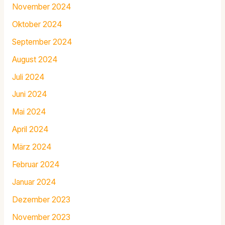
November 2024
Oktober 2024
September 2024
August 2024
Juli 2024
Juni 2024
Mai 2024
April 2024
März 2024
Februar 2024
Januar 2024
Dezember 2023
November 2023