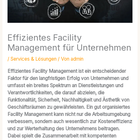
Effizientes Facility
Management für Unternehmen
/
Services & Lösungen
/ Von
admin
Effizientes Facility Management ist ein entscheidender
Faktor für den langfristigen Erfolg von Unternehmen und
umfasst ein breites Spektrum an Dienstleistungen und
Verantwortlichkeiten, die darauf abzielen, die
Funktionalität, Sicherheit, Nachhaltigkeit und Ästhetik von
Geschäftsräumen zu gewährleisten. Ein gut organisiertes
Facility Management kann nicht nur die Arbeitsumgebung
verbessern, sondern auch wesentlich zur Kosteneffizienz
und zur Werterhaltung des Unternehmens beitragen.
Dabei spielt die Zusammenarbeit mit kompetenten