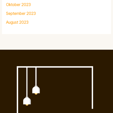
Oktober 2023
September 2023
August 2023