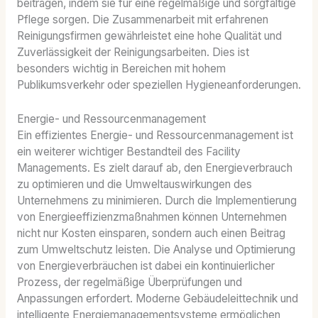
beitragen, indem sie für eine regelmäßige und sorgfältige
Pflege sorgen. Die Zusammenarbeit mit erfahrenen
Reinigungsfirmen gewährleistet eine hohe Qualität und
Zuverlässigkeit der Reinigungsarbeiten. Dies ist
besonders wichtig in Bereichen mit hohem
Publikumsverkehr oder speziellen Hygieneanforderungen.
Energie- und Ressourcenmanagement
Ein effizientes Energie- und Ressourcenmanagement ist
ein weiterer wichtiger Bestandteil des Facility
Managements. Es zielt darauf ab, den Energieverbrauch
zu optimieren und die Umweltauswirkungen des
Unternehmens zu minimieren. Durch die Implementierung
von Energieeffizienzmaßnahmen können Unternehmen
nicht nur Kosten einsparen, sondern auch einen Beitrag
zum Umweltschutz leisten. Die Analyse und Optimierung
von Energieverbräuchen ist dabei ein kontinuierlicher
Prozess, der regelmäßige Überprüfungen und
Anpassungen erfordert. Moderne Gebäudeleittechnik und
intelligente Energiemanagementsysteme ermöglichen