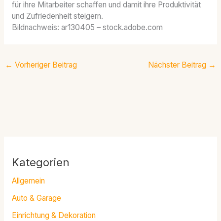
für ihre Mitarbeiter schaffen und damit ihre Produktivität
und Zufriedenheit steigern.
Bildnachweis:
ar130405
– stock.adobe.com
←
Vorheriger Beitrag
Nächster Beitrag
→
Kategorien
Allgemein
Auto & Garage
Einrichtung & Dekoration