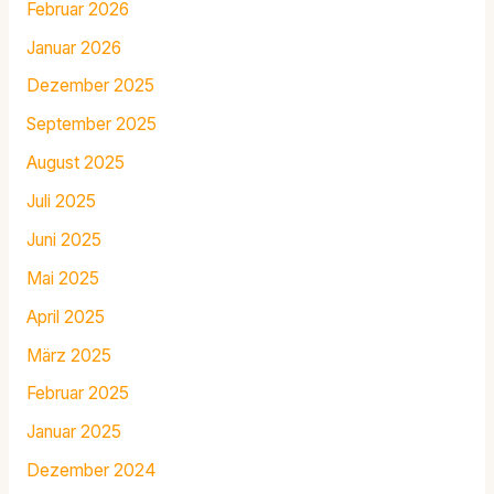
Februar 2026
Januar 2026
Dezember 2025
September 2025
August 2025
Juli 2025
Juni 2025
Mai 2025
April 2025
März 2025
Februar 2025
Januar 2025
Dezember 2024