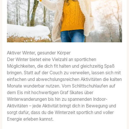
Aktiver Winter, gesunder Körper
Der Winter bietet eine Vielzahl an sportlichen
Möglichkeiten, die dich fit halten und gleichzeitig Spaß
bringen. Statt auf der Couch zu verweilen, lassen sich mit
einfachen und abwechslungsreichen Aktivitäten die kalten
Monate wunderbar nutzen. Vom Schlittschuhlaufen auf
dem Eis mit hochwertigen Graf Skates über
Winterwanderungen bis hin zu spannenden Indoor-
Aktivitäten – jede Aktivität bringt dich in Bewegung und
sorgt dafür, dass du die Winterzeit sportlich und voller
Energie erleben kannst.