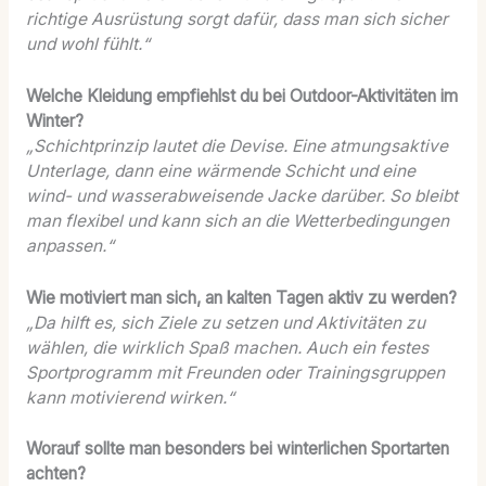
richtige Ausrüstung sorgt dafür, dass man sich sicher
und wohl fühlt.“
Welche Kleidung empfiehlst du bei Outdoor-Aktivitäten im
Winter?
„Schichtprinzip lautet die Devise. Eine atmungsaktive
Unterlage, dann eine wärmende Schicht und eine
wind- und wasserabweisende Jacke darüber. So bleibt
man flexibel und kann sich an die Wetterbedingungen
anpassen.“
Wie motiviert man sich, an kalten Tagen aktiv zu werden?
„Da hilft es, sich Ziele zu setzen und Aktivitäten zu
wählen, die wirklich Spaß machen. Auch ein festes
Sportprogramm mit Freunden oder Trainingsgruppen
kann motivierend wirken.“
Worauf sollte man besonders bei winterlichen Sportarten
achten?