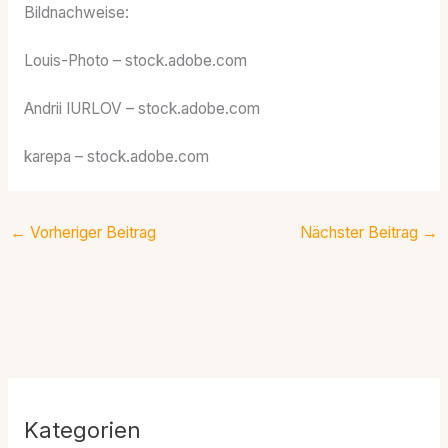
Bildnachweise:
Louis-Photo
– stock.adobe.com
Andrii IURLOV
– stock.adobe.com
karepa
– stock.adobe.com
←
Vorheriger Beitrag
Nächster Beitrag
→
Kategorien