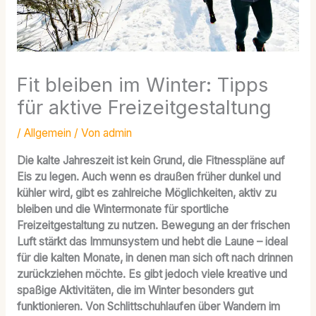
Fit bleiben im Winter: Tipps
für aktive Freizeitgestaltung
/
Allgemein
/ Von
admin
Die kalte Jahreszeit ist kein Grund, die Fitnesspläne auf
Eis zu legen. Auch wenn es draußen früher dunkel und
kühler wird, gibt es zahlreiche Möglichkeiten, aktiv zu
bleiben und die Wintermonate für sportliche
Freizeitgestaltung zu nutzen. Bewegung an der frischen
Luft stärkt das Immunsystem und hebt die Laune – ideal
für die kalten Monate, in denen man sich oft nach drinnen
zurückziehen möchte. Es gibt jedoch viele kreative und
spaßige Aktivitäten, die im Winter besonders gut
funktionieren. Von Schlittschuhlaufen über Wandern im