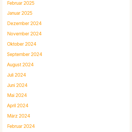
Februar 2025
Januar 2025
Dezember 2024
November 2024
Oktober 2024
September 2024
August 2024
Juli 2024
Juni 2024
Mai 2024
April 2024
März 2024
Februar 2024