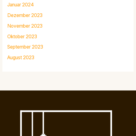
Januar 2024
Dezember 2023
November 2023
Oktober 2023
September 2023
August 2023