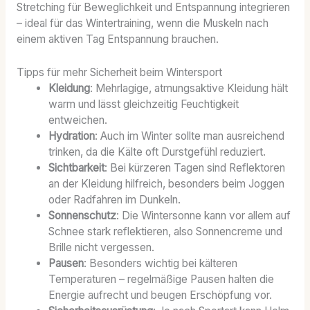
Stretching für Beweglichkeit und Entspannung integrieren
– ideal für das Wintertraining, wenn die Muskeln nach
einem aktiven Tag Entspannung brauchen.
Tipps für mehr Sicherheit beim Wintersport
Kleidung
: Mehrlagige, atmungsaktive Kleidung hält
warm und lässt gleichzeitig Feuchtigkeit
entweichen.
Hydration
: Auch im Winter sollte man ausreichend
trinken, da die Kälte oft Durstgefühl reduziert.
Sichtbarkeit
: Bei kürzeren Tagen sind Reflektoren
an der Kleidung hilfreich, besonders beim Joggen
oder Radfahren im Dunkeln.
Sonnenschutz
: Die Wintersonne kann vor allem auf
Schnee stark reflektieren, also Sonnencreme und
Brille nicht vergessen.
Pausen
: Besonders wichtig bei kälteren
Temperaturen – regelmäßige Pausen halten die
Energie aufrecht und beugen Erschöpfung vor.