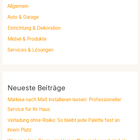
Allgemein
Auto & Garage
Einrichtung & Dekoration
Möbel & Produkte
Services & Lösungen
Neueste Beiträge
Markise nach Maß installieren lassen: Professioneller
Service für Ihr Haus
Verladung ohne Risiko: So bleibt jede Palette fest an
ihrem Platz