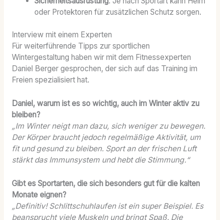
Sicherheitsausrüstung
: Je nach Sportart kann Helm
oder Protektoren für zusätzlichen Schutz sorgen.
Interview mit einem Experten
Für weiterführende Tipps zur sportlichen
Wintergestaltung haben wir mit dem Fitnessexperten
Daniel Berger gesprochen, der sich auf das Training im
Freien spezialisiert hat.
Daniel, warum ist es so wichtig, auch im Winter aktiv zu
bleiben?
„Im Winter neigt man dazu, sich weniger zu bewegen.
Der Körper braucht jedoch regelmäßige Aktivität, um
fit und gesund zu bleiben. Sport an der frischen Luft
stärkt das Immunsystem und hebt die Stimmung.“
Gibt es Sportarten, die sich besonders gut für die kalten
Monate eignen?
„Definitiv! Schlittschuhlaufen ist ein super Beispiel. Es
beansprucht viele Muskeln und bringt Spaß. Die