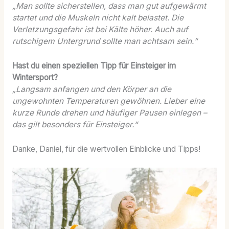
„Man sollte sicherstellen, dass man gut aufgewärmt
startet und die Muskeln nicht kalt belastet. Die
Verletzungsgefahr ist bei Kälte höher. Auch auf
rutschigem Untergrund sollte man achtsam sein.“
Hast du einen speziellen Tipp für Einsteiger im
Wintersport?
„Langsam anfangen und den Körper an die
ungewohnten Temperaturen gewöhnen. Lieber eine
kurze Runde drehen und häufiger Pausen einlegen –
das gilt besonders für Einsteiger.“
Danke, Daniel, für die wertvollen Einblicke und Tipps!