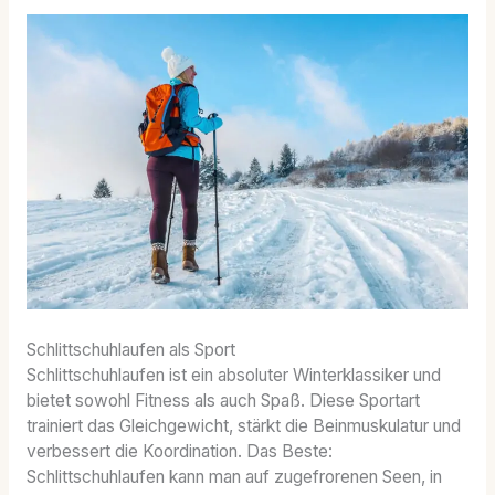
Schlittschuhlaufen als Sport
Schlittschuhlaufen ist ein absoluter Winterklassiker und
bietet sowohl Fitness als auch Spaß. Diese Sportart
trainiert das Gleichgewicht, stärkt die Beinmuskulatur und
verbessert die Koordination. Das Beste:
Schlittschuhlaufen kann man auf zugefrorenen Seen, in