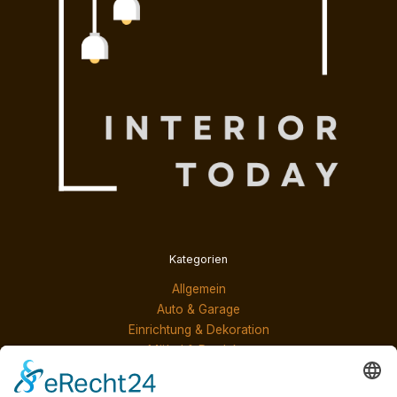
Kategorien
Allgemein
Auto & Garage
Einrichtung & Dekoration
Möbel & Produkte
Services & Lösungen