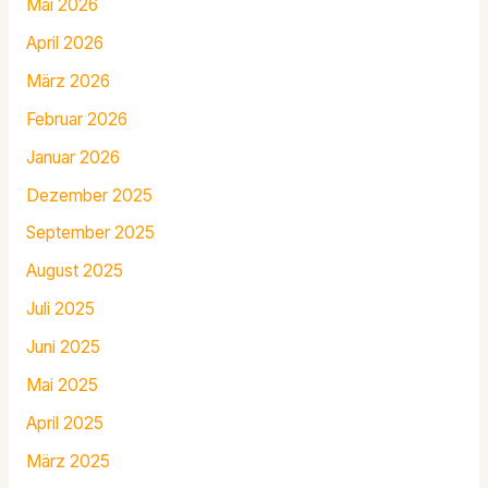
Mai 2026
April 2026
März 2026
Februar 2026
Januar 2026
Dezember 2025
September 2025
August 2025
Juli 2025
Juni 2025
Mai 2025
April 2025
März 2025