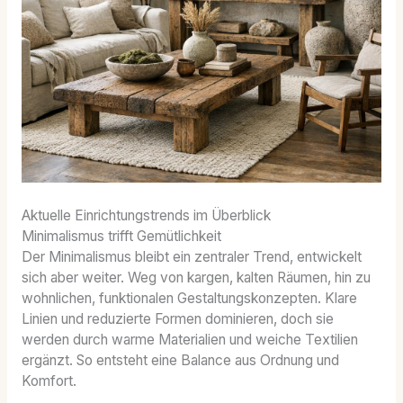
Aktuelle Einrichtungstrends im Überblick
Minimalismus trifft Gemütlichkeit
Der Minimalismus bleibt ein zentraler Trend, entwickelt
sich aber weiter. Weg von kargen, kalten Räumen, hin zu
wohnlichen, funktionalen Gestaltungskonzepten. Klare
Linien und reduzierte Formen dominieren, doch sie
werden durch warme Materialien und weiche Textilien
ergänzt. So entsteht eine Balance aus Ordnung und
Komfort.