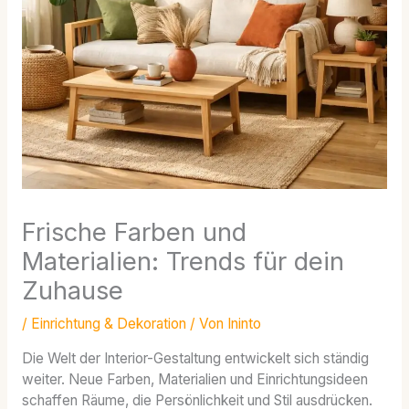
Frische Farben und
Materialien: Trends für dein
Zuhause
/
Einrichtung & Dekoration
/ Von
Ininto
Die Welt der Interior-Gestaltung entwickelt sich ständig
weiter. Neue Farben, Materialien und Einrichtungsideen
schaffen Räume, die Persönlichkeit und Stil ausdrücken.