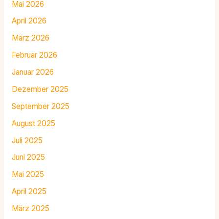
Mai 2026
April 2026
März 2026
Februar 2026
Januar 2026
Dezember 2025
September 2025
August 2025
Juli 2025
Juni 2025
Mai 2025
April 2025
März 2025