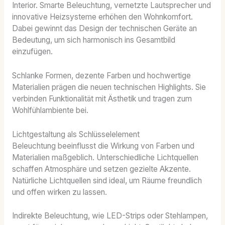
Interior. Smarte Beleuchtung, vernetzte Lautsprecher und
innovative Heizsysteme erhöhen den Wohnkomfort.
Dabei gewinnt das Design der technischen Geräte an
Bedeutung, um sich harmonisch ins Gesamtbild
einzufügen.
Schlanke Formen, dezente Farben und hochwertige
Materialien prägen die neuen technischen Highlights. Sie
verbinden Funktionalität mit Ästhetik und tragen zum
Wohlfühlambiente bei.
Lichtgestaltung als Schlüsselelement
Beleuchtung beeinflusst die Wirkung von Farben und
Materialien maßgeblich. Unterschiedliche Lichtquellen
schaffen Atmosphäre und setzen gezielte Akzente.
Natürliche Lichtquellen sind ideal, um Räume freundlich
und offen wirken zu lassen.
Indirekte Beleuchtung, wie LED-Strips oder Stehlampen,