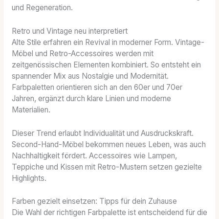
und Regeneration.
Retro und Vintage neu interpretiert
Alte Stile erfahren ein Revival in moderner Form. Vintage-
Möbel und Retro-Accessoires werden mit
zeitgenössischen Elementen kombiniert. So entsteht ein
spannender Mix aus Nostalgie und Modernität.
Farbpaletten orientieren sich an den 60er und 70er
Jahren, ergänzt durch klare Linien und moderne
Materialien.
Dieser Trend erlaubt Individualität und Ausdruckskraft.
Second-Hand-Möbel bekommen neues Leben, was auch
Nachhaltigkeit fördert. Accessoires wie Lampen,
Teppiche und Kissen mit Retro-Mustern setzen gezielte
Highlights.
Farben gezielt einsetzen: Tipps für dein Zuhause
Die Wahl der richtigen Farbpalette ist entscheidend für die