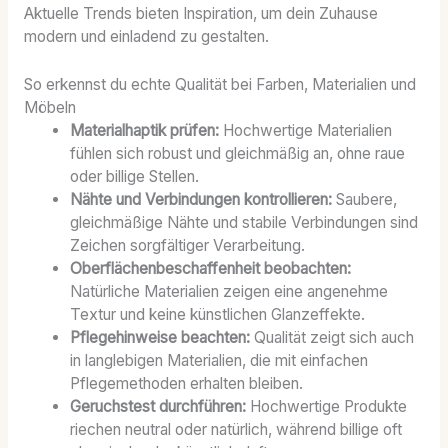
Aktuelle Trends bieten Inspiration, um dein Zuhause
modern und einladend zu gestalten.
So erkennst du echte Qualität bei Farben, Materialien und
Möbeln
Materialhaptik prüfen:
Hochwertige Materialien
fühlen sich robust und gleichmäßig an, ohne raue
oder billige Stellen.
Nähte und Verbindungen kontrollieren:
Saubere,
gleichmäßige Nähte und stabile Verbindungen sind
Zeichen sorgfältiger Verarbeitung.
Oberflächenbeschaffenheit beobachten:
Natürliche Materialien zeigen eine angenehme
Textur und keine künstlichen Glanzeffekte.
Pflegehinweise beachten:
Qualität zeigt sich auch
in langlebigen Materialien, die mit einfachen
Pflegemethoden erhalten bleiben.
Geruchstest durchführen:
Hochwertige Produkte
riechen neutral oder natürlich, während billige oft