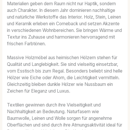
Materialien geben dem Raum nicht nur Haptik, sondern
auch Charakter. In diesem Jahr dominieren nachhaltige
und natürliche Werkstoffe das Interior. Holz, Stein, Leinen
und Keramik erleben ein Comeback und setzen Akzente
in verschiedenen Wohnbereichen. Sie bringen Wärme und
Textur ins Zuhause und harmonieren hervorragend mit
frischen Farbtönen.
Massive Holzmöbel aus heimischen Hölzern stehen für
Qualität und Langlebigkeit. Sie sind vielseitig einsetzbar,
vom Esstisch bis zum Regal. Besonders beliebt sind helle
Hölzer wie Eiche oder Ahorn, die Leichtigkeit vermitteln.
Gleichzeitig bleiben dunkle Hölzer wie Nussbaum ein
Zeichen für Eleganz und Luxus.
Textilien gewinnen durch ihre Vielseitigkeit und
Nachhaltigkeit an Bedeutung. Naturfasern wie
Baumwolle, Leinen und Wolle sorgen für angenehme
Oberflächen und sind durch ihre Atmungsaktivität ideal für