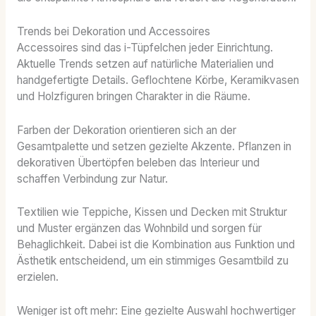
Trends bei Dekoration und Accessoires
Accessoires sind das i-Tüpfelchen jeder Einrichtung.
Aktuelle Trends setzen auf natürliche Materialien und
handgefertigte Details. Geflochtene Körbe, Keramikvasen
und Holzfiguren bringen Charakter in die Räume.
Farben der Dekoration orientieren sich an der
Gesamtpalette und setzen gezielte Akzente. Pflanzen in
dekorativen Übertöpfen beleben das Interieur und
schaffen Verbindung zur Natur.
Textilien wie Teppiche, Kissen und Decken mit Struktur
und Muster ergänzen das Wohnbild und sorgen für
Behaglichkeit. Dabei ist die Kombination aus Funktion und
Ästhetik entscheidend, um ein stimmiges Gesamtbild zu
erzielen.
Weniger ist oft mehr: Eine gezielte Auswahl hochwertiger