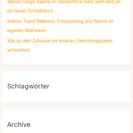
Warum ruhige Räume im Homeoffice mehr wert sind als
ein teurer Schreibtisch
Interior-Trend Wellness: Entspannung und Wärme im
eigenen Wohnraum
Wie du dein Zuhause mit smarten Einrichtungsideen
aufwertest
Schlagwörter
Archive