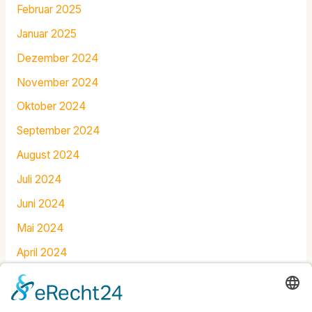
Februar 2025
Januar 2025
Dezember 2024
November 2024
Oktober 2024
September 2024
August 2024
Juli 2024
Juni 2024
Mai 2024
April 2024
März 2024
Februar 2024