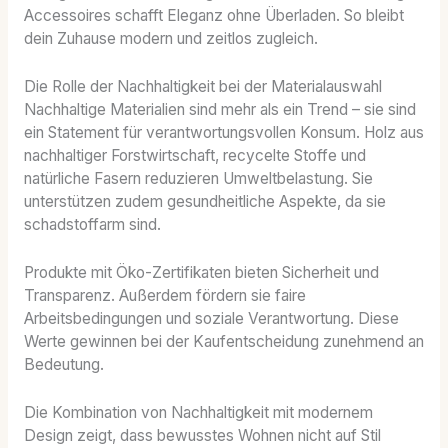
Accessoires schafft Eleganz ohne Überladen. So bleibt
dein Zuhause modern und zeitlos zugleich.
Die Rolle der Nachhaltigkeit bei der Materialauswahl
Nachhaltige Materialien sind mehr als ein Trend – sie sind
ein Statement für verantwortungsvollen Konsum. Holz aus
nachhaltiger Forstwirtschaft, recycelte Stoffe und
natürliche Fasern reduzieren Umweltbelastung. Sie
unterstützen zudem gesundheitliche Aspekte, da sie
schadstoffarm sind.
Produkte mit Öko-Zertifikaten bieten Sicherheit und
Transparenz. Außerdem fördern sie faire
Arbeitsbedingungen und soziale Verantwortung. Diese
Werte gewinnen bei der Kaufentscheidung zunehmend an
Bedeutung.
Die Kombination von Nachhaltigkeit mit modernem
Design zeigt, dass bewusstes Wohnen nicht auf Stil