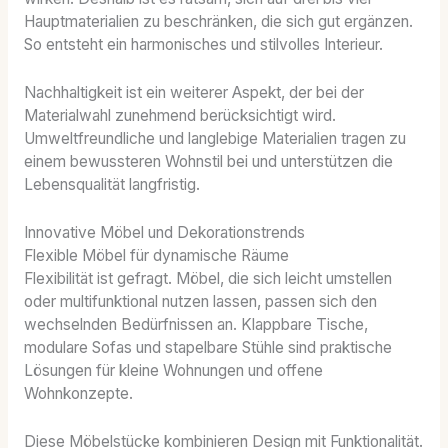
Hauptmaterialien zu beschränken, die sich gut ergänzen.
So entsteht ein harmonisches und stilvolles Interieur.
Nachhaltigkeit ist ein weiterer Aspekt, der bei der
Materialwahl zunehmend berücksichtigt wird.
Umweltfreundliche und langlebige Materialien tragen zu
einem bewussteren Wohnstil bei und unterstützen die
Lebensqualität langfristig.
Innovative Möbel und Dekorationstrends
Flexible Möbel für dynamische Räume
Flexibilität ist gefragt. Möbel, die sich leicht umstellen
oder multifunktional nutzen lassen, passen sich den
wechselnden Bedürfnissen an. Klappbare Tische,
modulare Sofas und stapelbare Stühle sind praktische
Lösungen für kleine Wohnungen und offene
Wohnkonzepte.
Diese Möbelstücke kombinieren Design mit Funktionalität.