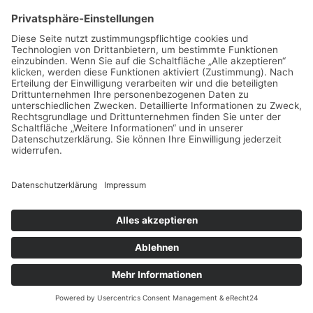
Januar 2024
Dezember 2023
November 2023
Oktober 2023
September 2023
August 2023