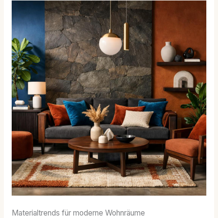
Materialtrends für moderne Wohnräume