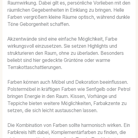
Raumwirkung. Dabei gilt es, persönliche Vorlieben mit den
räumlichen Gegebenheiten in Einklang zu bringen. Helle
Farben vergrößern kleine Räume optisch, während dunkle
Töne Geborgenheit schaffen.
Akzentwände sind eine einfache Möglichkeit, Farbe
wirkungsvoll einzusetzen. Sie setzen Highlights und
strukturieren den Raum, ohne zu überladen. Besonders
beliebt sind hier gedeckte Grüntöne oder warme
Terrakottaschattierungen.
Farben können auch Möbel und Dekoration beeinflussen.
Polstermöbel in kräftigen Farben wie Senfgelb oder Petrol
bringen Energie in den Raum. Kissen, Vorhänge und
Teppiche bieten weitere Möglichkeiten, Farbakzente zu
setzen, die sich leicht austauschen lassen.
Die Kombination von Farben sollte harmonisch wirken. Ein
Farbkreis hilft dabei, Komplementärfarben zu finden, die