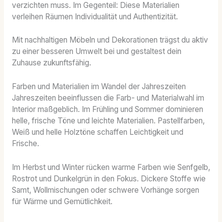
verzichten muss. Im Gegenteil: Diese Materialien
verleihen Räumen Individualität und Authentizität.
Mit nachhaltigen Möbeln und Dekorationen trägst du aktiv
zu einer besseren Umwelt bei und gestaltest dein
Zuhause zukunftsfähig.
Farben und Materialien im Wandel der Jahreszeiten
Jahreszeiten beeinflussen die Farb- und Materialwahl im
Interior maßgeblich. Im Frühling und Sommer dominieren
helle, frische Töne und leichte Materialien. Pastellfarben,
Weiß und helle Holztöne schaffen Leichtigkeit und
Frische.
Im Herbst und Winter rücken warme Farben wie Senfgelb,
Rostrot und Dunkelgrün in den Fokus. Dickere Stoffe wie
Samt, Wollmischungen oder schwere Vorhänge sorgen
für Wärme und Gemütlichkeit.