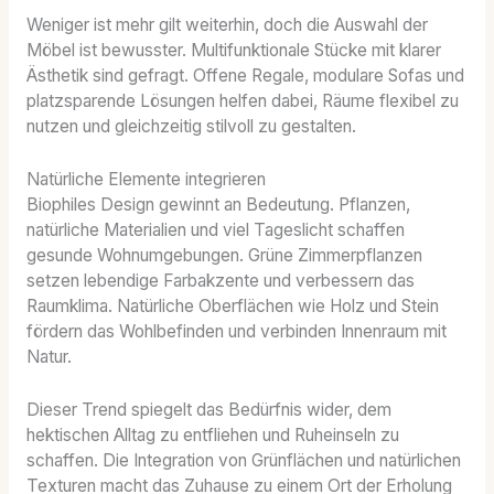
Weniger ist mehr gilt weiterhin, doch die Auswahl der
Möbel ist bewusster. Multifunktionale Stücke mit klarer
Ästhetik sind gefragt. Offene Regale, modulare Sofas und
platzsparende Lösungen helfen dabei, Räume flexibel zu
nutzen und gleichzeitig stilvoll zu gestalten.
Natürliche Elemente integrieren
Biophiles Design gewinnt an Bedeutung. Pflanzen,
natürliche Materialien und viel Tageslicht schaffen
gesunde Wohnumgebungen. Grüne Zimmerpflanzen
setzen lebendige Farbakzente und verbessern das
Raumklima. Natürliche Oberflächen wie Holz und Stein
fördern das Wohlbefinden und verbinden Innenraum mit
Natur.
Dieser Trend spiegelt das Bedürfnis wider, dem
hektischen Alltag zu entfliehen und Ruheinseln zu
schaffen. Die Integration von Grünflächen und natürlichen
Texturen macht das Zuhause zu einem Ort der Erholung