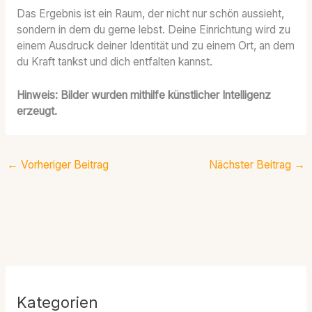
Das Ergebnis ist ein Raum, der nicht nur schön aussieht,
sondern in dem du gerne lebst. Deine Einrichtung wird zu
einem Ausdruck deiner Identität und zu einem Ort, an dem
du Kraft tankst und dich entfalten kannst.
Hinweis: Bilder wurden mithilfe künstlicher Intelligenz
erzeugt.
←
Vorheriger Beitrag
Nächster Beitrag
→
Kategorien