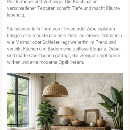
Polstermöbel und Vorhänge. Die Kombination
verschiedener Texturen schafft Tiefe und macht Räume
lebendig.
Steinelemente in Form von Fliesen oder Arbeitsplatten
bringen eine robuste und edle Note ins Interior. Naturstein
wie Marmor oder Schiefer liegt weiterhin im Trend und
verleiht Küchen und Bädern eine zeitlose Eleganz. Dabei
sind matte Oberflächen gefragt, die weniger empfindlich
wirken und eine moderne Optik liefern.