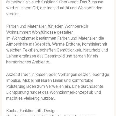
ästhetisch als auch funktional überzeugt. Das Zuhause
wird zu einem Ort, der Individualität und Wohlbefinden
vereint.
Farben und Materialien für jeden Wohnbereich
Wohnzimmer: Wohlfühloase gestalten
Im Wohnzimmer bestimmen Farben und Materialien die
Atmosphäre maßgeblich. Warme Erdtöne, kombiniert mit
weichen Textilien, schaffen Gemütlichkeit. Naturholz und
Leinen ergänzen das Gesamtbild und sorgen für ein
harmonisches Ambiente.
Akzentfarben in Kissen oder Vorhängen setzen lebendige
Impulse. Möbel mit klaren Linien und komfortable
Polsterung laden zum Verweilen ein. Eine durchdachte
Lichtplanung rundet das Wohnzimmerkonzept ab und
macht es vielseitig nutzbar.
Küche: Funktion trifft Design