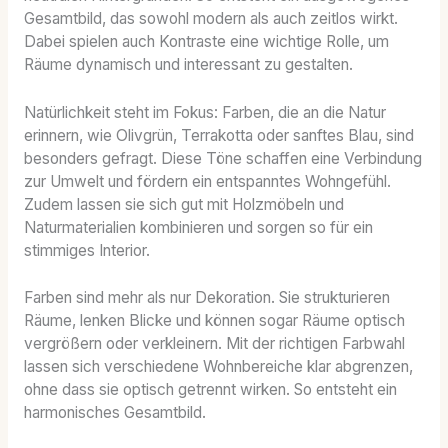
Gesamtbild, das sowohl modern als auch zeitlos wirkt.
Dabei spielen auch Kontraste eine wichtige Rolle, um
Räume dynamisch und interessant zu gestalten.
Natürlichkeit steht im Fokus: Farben, die an die Natur
erinnern, wie Olivgrün, Terrakotta oder sanftes Blau, sind
besonders gefragt. Diese Töne schaffen eine Verbindung
zur Umwelt und fördern ein entspanntes Wohngefühl.
Zudem lassen sie sich gut mit Holzmöbeln und
Naturmaterialien kombinieren und sorgen so für ein
stimmiges Interior.
Farben sind mehr als nur Dekoration. Sie strukturieren
Räume, lenken Blicke und können sogar Räume optisch
vergrößern oder verkleinern. Mit der richtigen Farbwahl
lassen sich verschiedene Wohnbereiche klar abgrenzen,
ohne dass sie optisch getrennt wirken. So entsteht ein
harmonisches Gesamtbild.