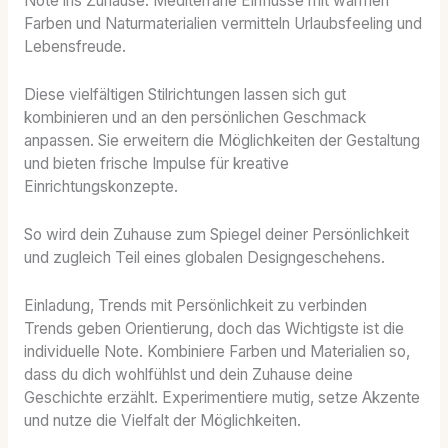
Note ins Zuhause. Mediterrane Einflüsse mit warmen
Farben und Naturmaterialien vermitteln Urlaubsfeeling und
Lebensfreude.
Diese vielfältigen Stilrichtungen lassen sich gut
kombinieren und an den persönlichen Geschmack
anpassen. Sie erweitern die Möglichkeiten der Gestaltung
und bieten frische Impulse für kreative
Einrichtungskonzepte.
So wird dein Zuhause zum Spiegel deiner Persönlichkeit
und zugleich Teil eines globalen Designgeschehens.
Einladung, Trends mit Persönlichkeit zu verbinden
Trends geben Orientierung, doch das Wichtigste ist die
individuelle Note. Kombiniere Farben und Materialien so,
dass du dich wohlfühlst und dein Zuhause deine
Geschichte erzählt. Experimentiere mutig, setze Akzente
und nutze die Vielfalt der Möglichkeiten.