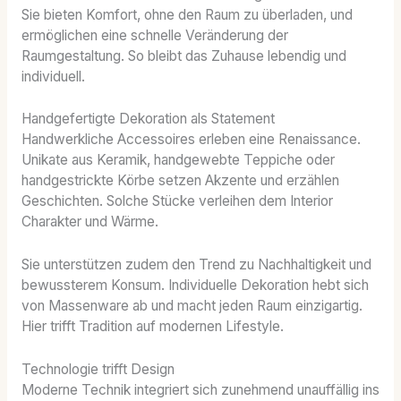
Sie bieten Komfort, ohne den Raum zu überladen, und
ermöglichen eine schnelle Veränderung der
Raumgestaltung. So bleibt das Zuhause lebendig und
individuell.
Handgefertigte Dekoration als Statement
Handwerkliche Accessoires erleben eine Renaissance.
Unikate aus Keramik, handgewebte Teppiche oder
handgestrickte Körbe setzen Akzente und erzählen
Geschichten. Solche Stücke verleihen dem Interior
Charakter und Wärme.
Sie unterstützen zudem den Trend zu Nachhaltigkeit und
bewussterem Konsum. Individuelle Dekoration hebt sich
von Massenware ab und macht jeden Raum einzigartig.
Hier trifft Tradition auf modernen Lifestyle.
Technologie trifft Design
Moderne Technik integriert sich zunehmend unauffällig ins