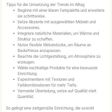
Tipps für die Umsetzung der Trends im Alltag
Beginne mit einer klaren Farbpalette und erweitere
sie schrittweise.
Setze Akzente mit ausgewählten Möbeln und
Accessoires.
Integriere natürliche Materialien, um Wärme und
Struktur zu schaffen.
Nutze flexible Möbelstücke, um Räume an
Bedürfnisse anzupassen.
Beachte die Lichtgestaltung, um Atmosphäre zu
erzeugen.
Wähle nachhaltige Produkte für eine bewusste
Einrichtung.
Experimentiere mit Texturen und
Farbkombinationen für mehr Tiefe.
Vermeide Überladung, setze auf Qualität statt
Quantität.
So gelingt eine zeitgemäße Einrichtung, die sowohl