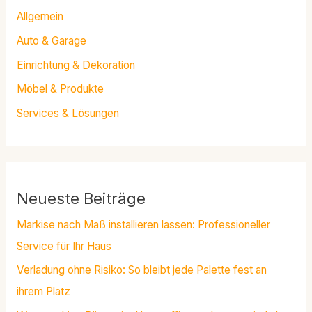
Allgemein
Auto & Garage
Einrichtung & Dekoration
Möbel & Produkte
Services & Lösungen
Neueste Beiträge
Markise nach Maß installieren lassen: Professioneller
Service für Ihr Haus
Verladung ohne Risiko: So bleibt jede Palette fest an
ihrem Platz