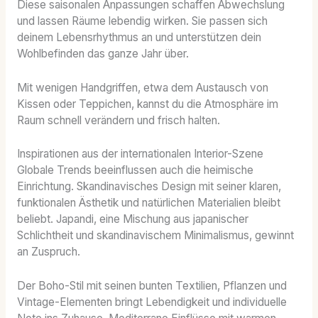
Diese saisonalen Anpassungen schaffen Abwechslung
und lassen Räume lebendig wirken. Sie passen sich
deinem Lebensrhythmus an und unterstützen dein
Wohlbefinden das ganze Jahr über.
Mit wenigen Handgriffen, etwa dem Austausch von
Kissen oder Teppichen, kannst du die Atmosphäre im
Raum schnell verändern und frisch halten.
Inspirationen aus der internationalen Interior-Szene
Globale Trends beeinflussen auch die heimische
Einrichtung. Skandinavisches Design mit seiner klaren,
funktionalen Ästhetik und natürlichen Materialien bleibt
beliebt. Japandi, eine Mischung aus japanischer
Schlichtheit und skandinavischem Minimalismus, gewinnt
an Zuspruch.
Der Boho-Stil mit seinen bunten Textilien, Pflanzen und
Vintage-Elementen bringt Lebendigkeit und individuelle