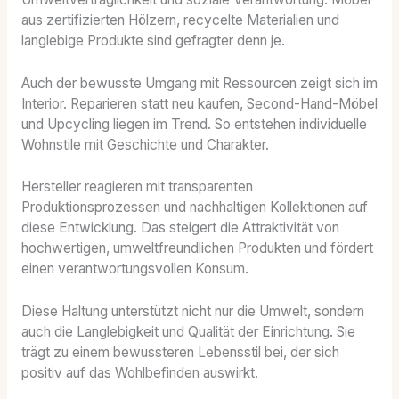
aus zertifizierten Hölzern, recycelte Materialien und
langlebige Produkte sind gefragter denn je.
Auch der bewusste Umgang mit Ressourcen zeigt sich im
Interior. Reparieren statt neu kaufen, Second-Hand-Möbel
und Upcycling liegen im Trend. So entstehen individuelle
Wohnstile mit Geschichte und Charakter.
Hersteller reagieren mit transparenten
Produktionsprozessen und nachhaltigen Kollektionen auf
diese Entwicklung. Das steigert die Attraktivität von
hochwertigen, umweltfreundlichen Produkten und fördert
einen verantwortungsvollen Konsum.
Diese Haltung unterstützt nicht nur die Umwelt, sondern
auch die Langlebigkeit und Qualität der Einrichtung. Sie
trägt zu einem bewussteren Lebensstil bei, der sich
positiv auf das Wohlbefinden auswirkt.