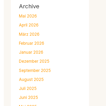
Archive
Mai 2026
April 2026
März 2026
Februar 2026
Januar 2026
Dezember 2025
September 2025
August 2025
Juli 2025
Juni 2025