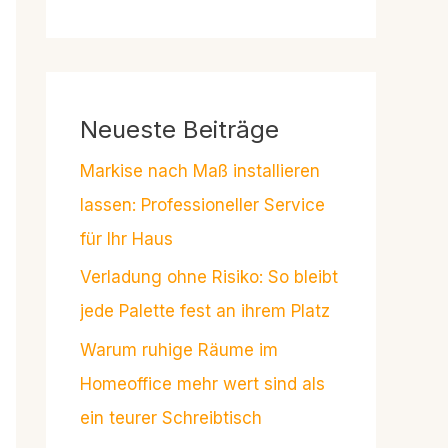
Neueste Beiträge
Markise nach Maß installieren
lassen: Professioneller Service
für Ihr Haus
Verladung ohne Risiko: So bleibt
jede Palette fest an ihrem Platz
Warum ruhige Räume im
Homeoffice mehr wert sind als
ein teurer Schreibtisch