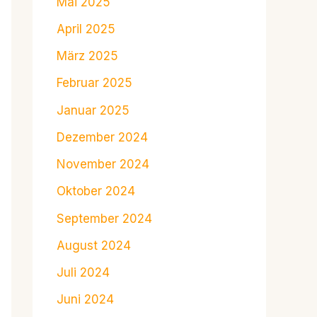
Mai 2025
April 2025
März 2025
Februar 2025
Januar 2025
Dezember 2024
November 2024
Oktober 2024
September 2024
August 2024
Juli 2024
Juni 2024