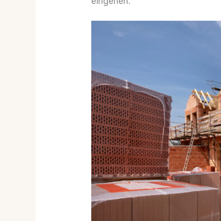
eingehen.