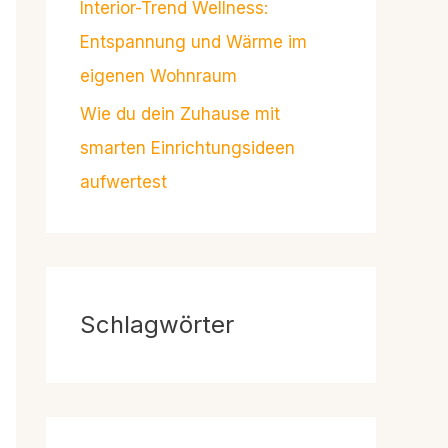
Interior-Trend Wellness:
Entspannung und Wärme im
eigenen Wohnraum
Wie du dein Zuhause mit
smarten Einrichtungsideen
aufwertest
Schlagwörter