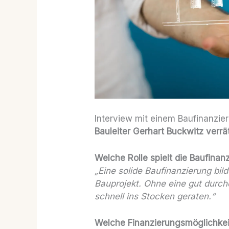
Interview mit einem Baufinanzi
Bauleiter Gerhart Buckwitz verrät
Welche Rolle spielt die Baufina
„Eine solide Baufinanzierung bild
Bauprojekt. Ohne eine gut durc
schnell ins Stocken geraten.“
Welche Finanzierungsmöglichkeit