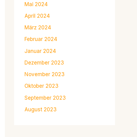
Mai 2024
April 2024
März 2024
Februar 2024
Januar 2024
Dezember 2023
November 2023
Oktober 2023
September 2023
August 2023