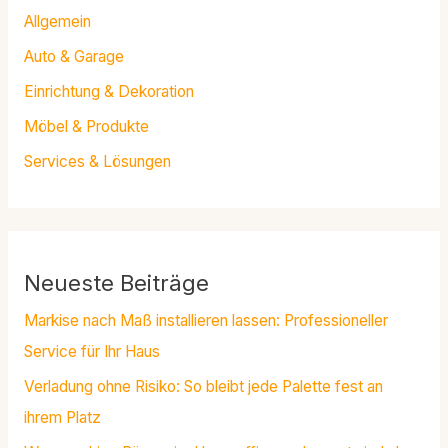
Allgemein
Auto & Garage
Einrichtung & Dekoration
Möbel & Produkte
Services & Lösungen
Neueste Beiträge
Markise nach Maß installieren lassen: Professioneller
Service für Ihr Haus
Verladung ohne Risiko: So bleibt jede Palette fest an
ihrem Platz