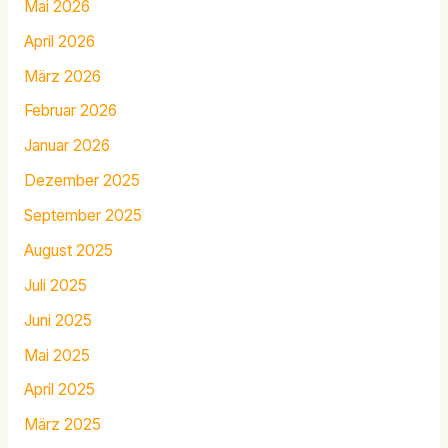
Mai 2026
April 2026
März 2026
Februar 2026
Januar 2026
Dezember 2025
September 2025
August 2025
Juli 2025
Juni 2025
Mai 2025
April 2025
März 2025