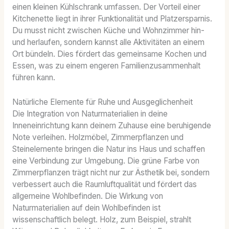
einen kleinen Kühlschrank umfassen. Der Vorteil einer
Kitchenette liegt in ihrer Funktionalität und Platzersparnis.
Du musst nicht zwischen Küche und Wohnzimmer hin-
und herlaufen, sondern kannst alle Aktivitäten an einem
Ort bündeln. Dies fördert das gemeinsame Kochen und
Essen, was zu einem engeren Familienzusammenhalt
führen kann.
Natürliche Elemente für Ruhe und Ausgeglichenheit
Die Integration von Naturmaterialien in deine
Inneneinrichtung kann deinem Zuhause eine beruhigende
Note verleihen. Holzmöbel, Zimmerpflanzen und
Steinelemente bringen die Natur ins Haus und schaffen
eine Verbindung zur Umgebung. Die grüne Farbe von
Zimmerpflanzen trägt nicht nur zur Ästhetik bei, sondern
verbessert auch die Raumluftqualität und fördert das
allgemeine Wohlbefinden. Die Wirkung von
Naturmaterialien auf dein Wohlbefinden ist
wissenschaftlich belegt. Holz, zum Beispiel, strahlt