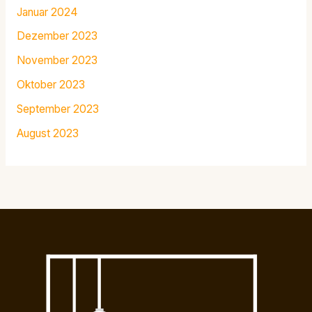
Januar 2024
Dezember 2023
November 2023
Oktober 2023
September 2023
August 2023