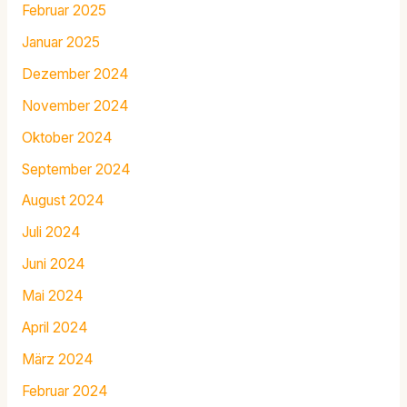
Februar 2025
Januar 2025
Dezember 2024
November 2024
Oktober 2024
September 2024
August 2024
Juli 2024
Juni 2024
Mai 2024
April 2024
März 2024
Februar 2024