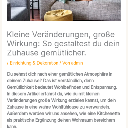
Kleine Veränderungen, große
Wirkung: So gestaltest du dein
Zuhause gemütlicher.
/
Einrichtung & Dekoration
/ Von
admin
Du sehnst dich nach einer gemütlichen Atmosphäre in
deinem Zuhause? Das ist verständlich, denn
Gemütlichkeit bedeutet Wohlbefinden und Entspannung.
In diesem Artikel erfährst du, wie du mit kleinen
Veränderungen große Wirkung erzielen kannst, um dein
Zuhause in eine wahre Wohlfühloase zu verwandeln.
Außerdem werden wir uns ansehen, wie eine Kitchenette
als praktische Ergänzung deinen Wohnraum bereichern
kann.