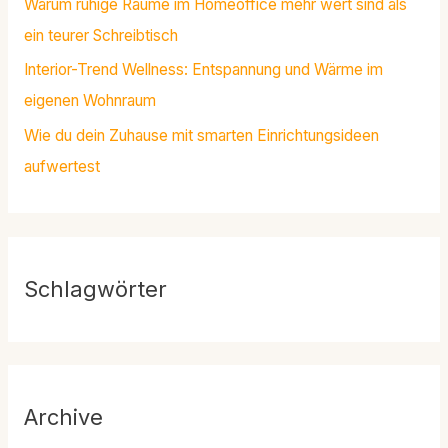
Warum ruhige Räume im Homeoffice mehr wert sind als
ein teurer Schreibtisch
Interior-Trend Wellness: Entspannung und Wärme im
eigenen Wohnraum
Wie du dein Zuhause mit smarten Einrichtungsideen
aufwertest
Schlagwörter
Archive