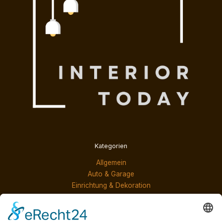
Kategorien
Allgemein
Auto & Garage
Einrichtung & Dekoration
Möbel & Produkte
Services & Lösungen