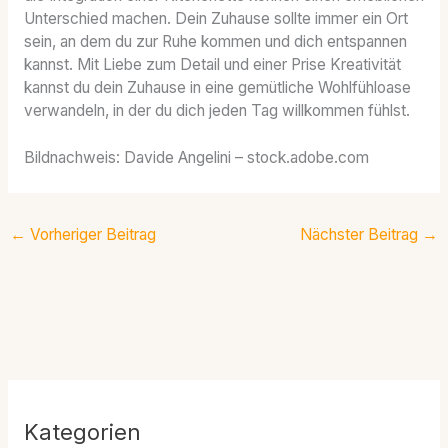
Unterschied machen. Dein Zuhause sollte immer ein Ort
sein, an dem du zur Ruhe kommen und dich entspannen
kannst. Mit Liebe zum Detail und einer Prise Kreativität
kannst du dein Zuhause in eine gemütliche Wohlfühloase
verwandeln, in der du dich jeden Tag willkommen fühlst.
Bildnachweis:
Davide Angelini
– stock.adobe.com
←
Vorheriger Beitrag
Nächster Beitrag
→
Kategorien