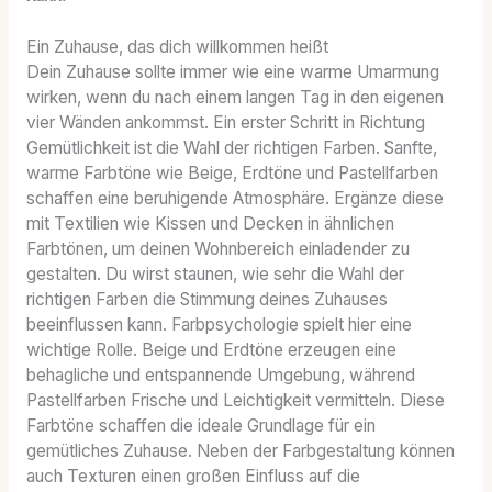
Ein Zuhause, das dich willkommen heißt
Dein Zuhause sollte immer wie eine warme Umarmung
wirken, wenn du nach einem langen Tag in den eigenen
vier Wänden ankommst. Ein erster Schritt in Richtung
Gemütlichkeit ist die Wahl der richtigen Farben. Sanfte,
warme Farbtöne wie Beige, Erdtöne und Pastellfarben
schaffen eine beruhigende Atmosphäre. Ergänze diese
mit Textilien wie Kissen und Decken in ähnlichen
Farbtönen, um deinen Wohnbereich einladender zu
gestalten. Du wirst staunen, wie sehr die Wahl der
richtigen Farben die Stimmung deines Zuhauses
beeinflussen kann. Farbpsychologie spielt hier eine
wichtige Rolle. Beige und Erdtöne erzeugen eine
behagliche und entspannende Umgebung, während
Pastellfarben Frische und Leichtigkeit vermitteln. Diese
Farbtöne schaffen die ideale Grundlage für ein
gemütliches Zuhause. Neben der Farbgestaltung können
auch Texturen einen großen Einfluss auf die